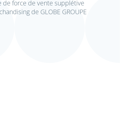
 de force de vente supplétive
rchandising de GLOBE GROUPE