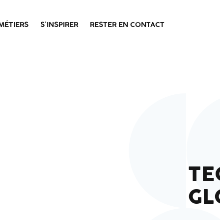
MÉTIERS
S’INSPIRER
RESTER EN CONTACT
TE
GL