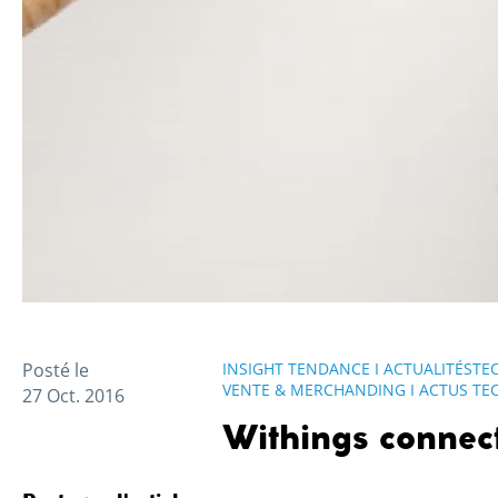
Posté le
INSIGHT TENDANCE I ACTUALITÉSTE
VENTE & MERCHANDING I ACTUS TE
27 Oct. 2016
Withings connect