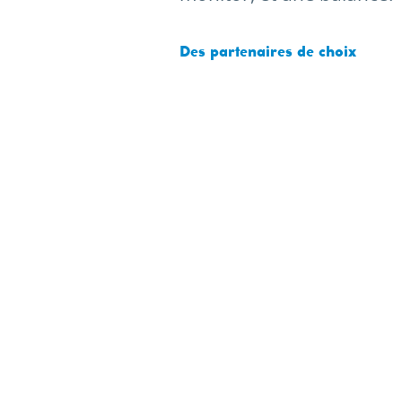
Des partenaires de choix