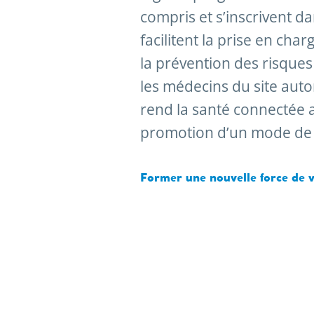
compris et s’inscrivent d
facilitent la prise en ch
la prévention des risques 
les médecins du site auto
rend la santé connectée a
promotion d’un mode de v
Former une nouvelle force de 