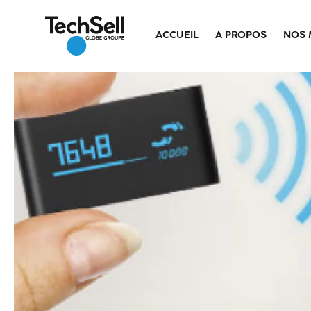
ACCUEIL
A PROPOS
NOS 