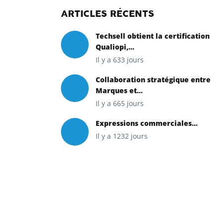
ARTICLES RÉCENTS
Techsell obtient la certification
Qualiopi,...
Il y a 633 jours
Collaboration stratégique entre
Marques et...
Il y a 665 jours
Expressions commerciales...
Il y a 1232 jours