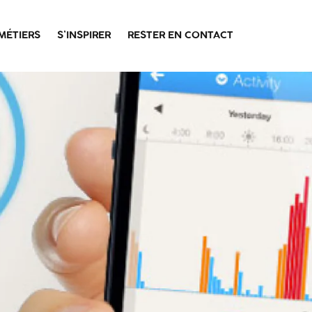
MÉTIERS
S’INSPIRER
RESTER EN CONTACT