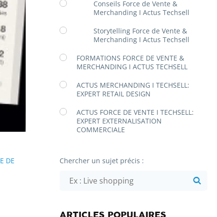
Conseils Force de Vente &
Merchanding I Actus Techsell
Storytelling Force de Vente &
Merchanding I Actus Techsell
FORMATIONS FORCE DE VENTE &
MERCHANDING I ACTUS TECHSELL
ACTUS MERCHANDING I TECHSELL:
EXPERT RETAIL DESIGN
ACTUS FORCE DE VENTE I TECHSELL:
EXPERT EXTERNALISATION
COMMERCIALE
E DE
Chercher un sujet précis :
ARTICLES POPULAIRES