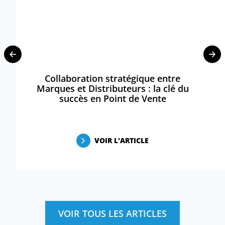
Collaboration stratégique entre
Marques et Distributeurs : la clé du
succès en Point de Vente
VOIR L'ARTICLE
VOIR TOUS LES ARTICLES