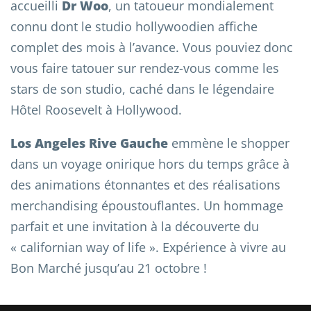
accueilli
Dr Woo
, un tatoueur mondialement
connu dont le studio hollywoodien affiche
complet des mois à l’avance. Vous pouviez donc
vous faire tatouer sur rendez-vous comme les
stars de son studio, caché dans le légendaire
Hôtel Roosevelt à Hollywood.
Los Angeles Rive Gauche
emmène le shopper
dans un voyage onirique hors du temps grâce à
des animations étonnantes et des réalisations
merchandising époustouflantes. Un hommage
parfait et une invitation à la découverte du
« californian way of life ». Expérience à vivre au
Bon Marché jusqu’au 21 octobre !