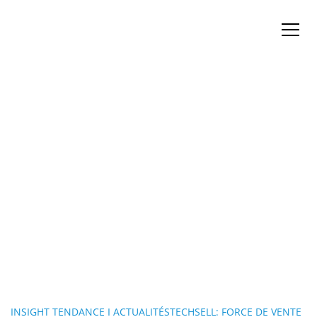
INSIGHT TENDANCE I ACTUALITÉSTECHSELL: FORCE DE VENTE