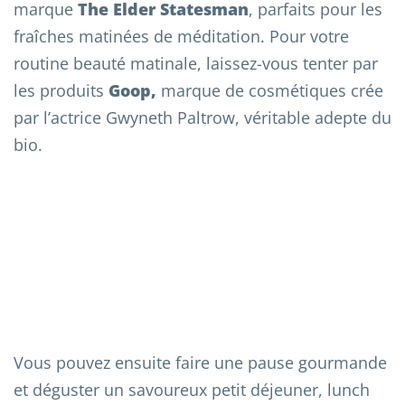
marque
The Elder Statesman
, parfaits pour les
fraîches matinées de méditation. Pour votre
routine beauté matinale, laissez-vous tenter par
les produits
Goop,
marque de cosmétiques crée
par l’actrice Gwyneth Paltrow, véritable adepte du
bio.
Vous pouvez ensuite faire une pause gourmande
et déguster un savoureux petit déjeuner, lunch