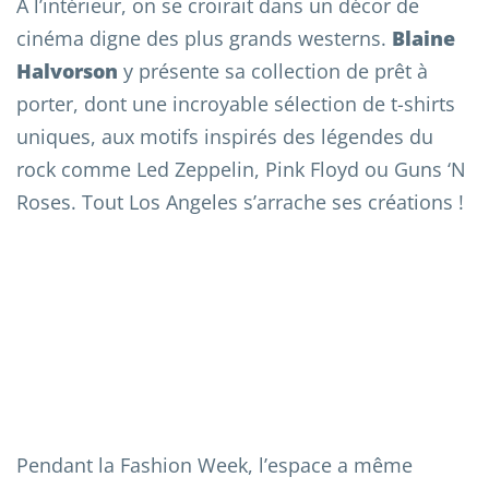
À l’intérieur, on se croirait dans un décor de
cinéma digne des plus grands westerns.
Blaine
Halvorson
y présente sa collection de prêt à
porter, dont une incroyable sélection de t-shirts
uniques, aux motifs inspirés des légendes du
rock comme Led Zeppelin, Pink Floyd ou Guns ‘N
Roses. Tout Los Angeles s’arrache ses créations !
Pendant la Fashion Week, l’espace a même