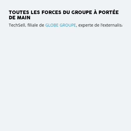
TOUTES LES FORCES DU GROUPE À PORTÉE
DE MAIN
TechSell, filiale de
GLOBE GROUPE
, experte de l’externalisat