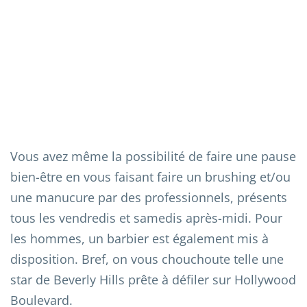
Vous avez même la possibilité de faire une pause
bien-être en vous faisant faire un brushing et/ou
une manucure par des professionnels, présents
tous les vendredis et samedis après-midi. Pour
les hommes, un barbier est également mis à
disposition. Bref, on vous chouchoute telle une
star de Beverly Hills prête à défiler sur Hollywood
Boulevard.