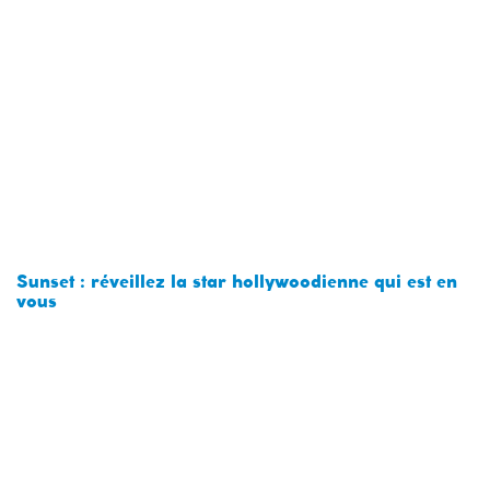
Sunset : réveillez la star hollywoodienne qui est en
vous