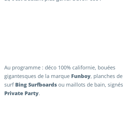
Au programme : déco 100% californie, bouées
gigantesques de la marque
Funboy
, planches de
surf
Bing Surfboards
ou maillots de bain, signés
Private Party
.