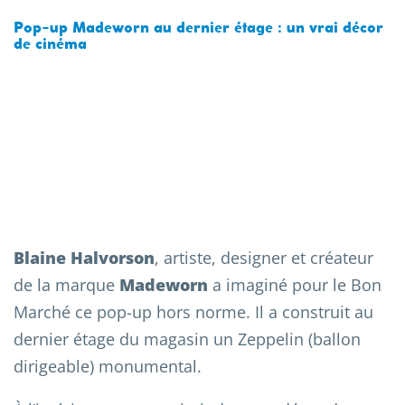
Pop-up Madeworn au dernier étage : un vrai décor
de cinéma
Blaine Halvorson
, artiste, designer et créateur
de la marque
Madeworn
a imaginé pour le Bon
Marché ce pop-up hors norme. Il a construit au
dernier étage du magasin un Zeppelin (ballon
dirigeable) monumental.