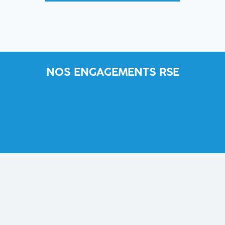
NOS ENGAGEMENTS RSE