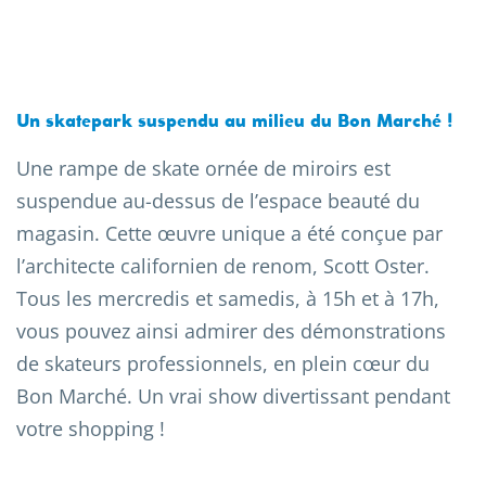
Un skatepark suspendu au milieu du Bon Marché !
Une rampe de skate ornée de miroirs est
suspendue au-dessus de l’espace beauté du
magasin. Cette œuvre unique a été conçue par
l’architecte californien de renom, Scott Oster.
Tous les mercredis et samedis, à 15h et à 17h,
vous pouvez ainsi admirer des démonstrations
de skateurs professionnels, en plein cœur du
Bon Marché. Un vrai show divertissant pendant
votre shopping !