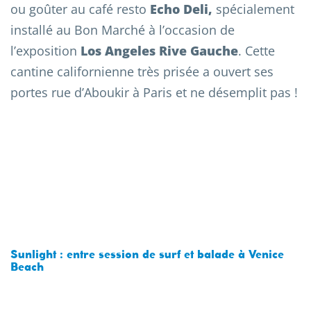
ou goûter au café resto
Echo Deli,
spécialement
installé au Bon Marché à l’occasion de
l’exposition
Los Angeles Rive Gauche
. Cette
cantine californienne très prisée a ouvert ses
portes rue d’Aboukir à Paris et ne désemplit pas !
Sunlight : entre session de surf et balade à Venice
Beach