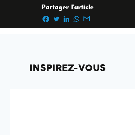
Partager l'article
INSPIREZ-VOUS