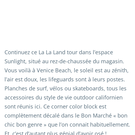
Continuez ce La La Land tour dans l’espace
Sunlight, situé au rez-de-chaussée du magasin.
Vous voilà à Venice Beach, le soleil est au zénith,
l’air est doux, les lifeguards sont à leurs postes.
Planches de surf, vélos ou skateboards, tous les
accessoires du style de vie outdoor californien
sont réunis ici. Ce corner color block est
complètement décalé dans le Bon Marché « bon
chic bon genre » que l’on connait habituellement.
Et, c’est d’autant plus génial d’avoir osé !