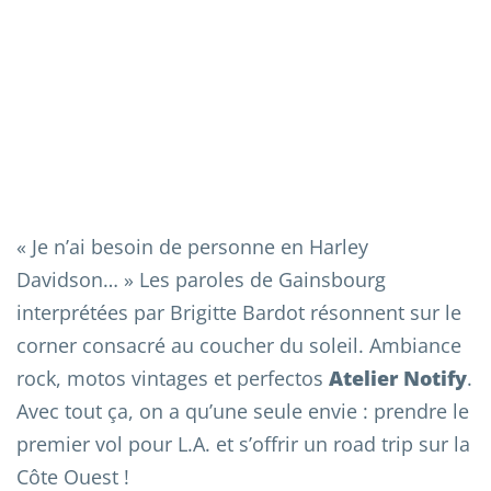
« Je n’ai besoin de personne en Harley
Davidson… » Les paroles de Gainsbourg
interprétées par Brigitte Bardot résonnent sur le
corner consacré au coucher du soleil. Ambiance
rock, motos vintages et perfectos
Atelier Notify
.
Avec tout ça, on a qu’une seule envie : prendre le
premier vol pour L.A. et s’offrir un road trip sur la
Côte Ouest !