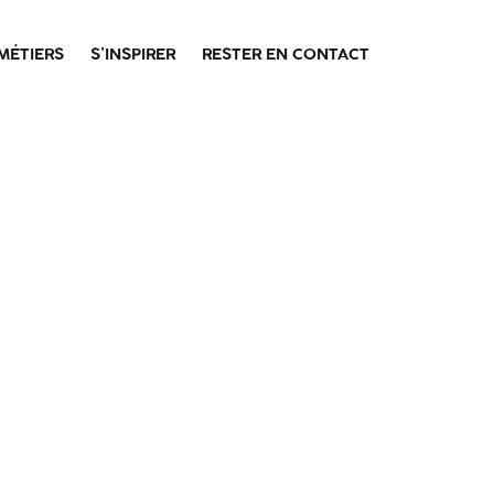
MÉTIERS
S’INSPIRER
RESTER EN CONTACT