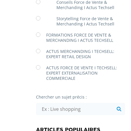
Conseils Force de Vente &
Merchanding I Actus Techsell
Storytelling Force de Vente &
Merchanding I Actus Techsell
FORMATIONS FORCE DE VENTE &
MERCHANDING I ACTUS TECHSELL
ACTUS MERCHANDING I TECHSELL:
EXPERT RETAIL DESIGN
ACTUS FORCE DE VENTE I TECHSELL:
EXPERT EXTERNALISATION
COMMERCIALE
Chercher un sujet précis :
ARTICLES POPULAIRES