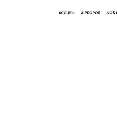
ACCUEIL
A PROPOS
NOS 