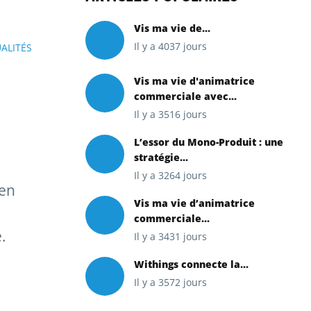
Vis ma vie de...
Il y a 4037 jours
ALITÉS
Vis ma vie d'animatrice
commerciale avec...
Il y a 3516 jours
L’essor du Mono-Produit : une
stratégie...
Il y a 3264 jours
 en
Vis ma vie d’animatrice
commerciale...
.
Il y a 3431 jours
Withings connecte la...
Il y a 3572 jours