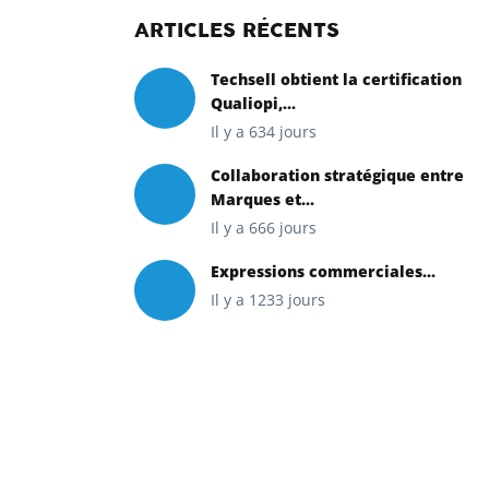
ARTICLES RÉCENTS
Techsell obtient la certification
Qualiopi,...
Il y a 634 jours
Collaboration stratégique entre
Marques et...
Il y a 666 jours
Expressions commerciales...
Il y a 1233 jours