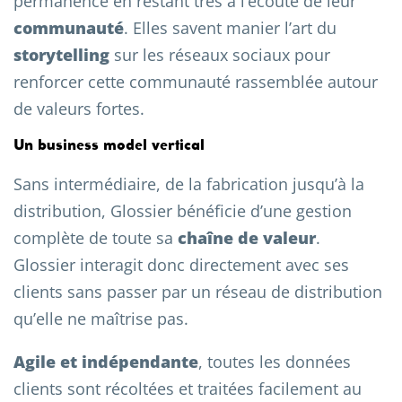
permanence en restant très à l’écoute de leur
communauté
. Elles savent manier l’art du
storytelling
sur les réseaux sociaux pour
renforcer cette communauté rassemblée autour
de valeurs fortes.
Un business model vertical
Sans intermédiaire, de la fabrication jusqu’à la
distribution, Glossier bénéficie d’une gestion
complète de toute sa
chaîne de valeur
.
Glossier interagit donc directement avec ses
clients sans passer par un réseau de distribution
qu’elle ne maîtrise pas.
Agile et indépendante
, toutes les données
clients sont récoltées et traitées facilement au