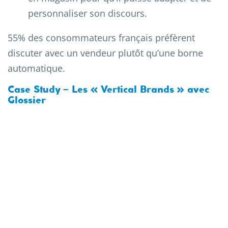
personnaliser son discours.
55% des consommateurs français préfèrent
discuter avec un vendeur plutôt qu’une borne
automatique.
Case Study – Les « Vertical Brands » avec
Glossier