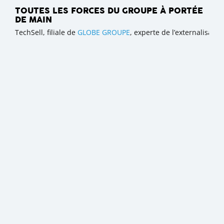
TOUTES LES FORCES DU GROUPE À PORTÉE
DE MAIN
TechSell, filiale de
GLOBE GROUPE
, experte de l’externalisat