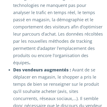
technologies ne manquent pas pour
analyser le trafic en temps réel, le temps
passé en magasin, la démographie et le
comportement des visiteurs afin d’optimiser
leur parcours d’achat. Les données récoltées
par les nouvelles méthodes de tracking
permettent d’adapter l’emplacement des
produits ou encore l’organisation des
équipes
.
Des vendeurs augmentés :
Avant de se
déplacer en magasin, le shopper a pris le
temps de bien se renseigner sur le produit
qu’il souhaite acheter (avis, sites
concurrents, réseaux sociaux,…). Il semble
donc nécessaire que le discours du vendeur