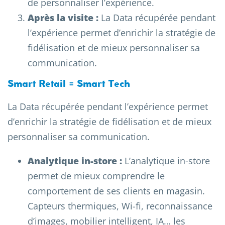
de personnaliser l’expérience.
Après la visite :
La Data récupérée pendant
l’expérience permet d’enrichir la stratégie de
fidélisation et de mieux personnaliser sa
communication.
Smart Retail = Smart Tech
La Data récupérée pendant l’expérience permet
d’enrichir la stratégie de fidélisation et de mieux
personnaliser sa communication.
Analytique in-store :
L’analytique in-store
permet de mieux comprendre le
comportement de ses clients en magasin.
Capteurs thermiques, Wi-fi, reconnaissance
d’images, mobilier intelligent, IA… les