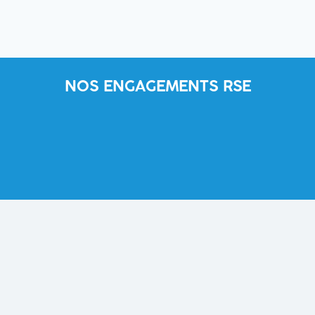
NOS ENGAGEMENTS RSE