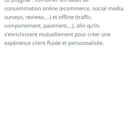
consommation online (ecommerce, social media,
surveys, reviews,…) et offline (traffic,
comportement, paiement,…), afin qu’ils
s’enrichissent mutuellement pour créer une
expérience client fluide et personnalisée.