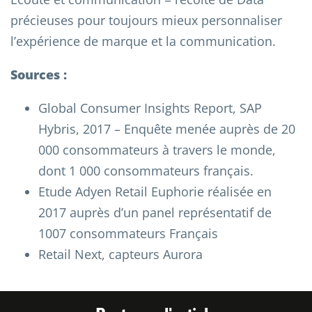
précieuses pour toujours mieux personnaliser
l’expérience de marque et la communication.
Sources :
Global Consumer Insights Report, SAP
Hybris, 2017 – Enquête menée auprès de 20
000 consommateurs à travers le monde,
dont 1 000 consommateurs français.
Etude Adyen Retail Euphorie réalisée en
2017 auprès d’un panel représentatif de
1007 consommateurs Français
Retail Next, capteurs Aurora