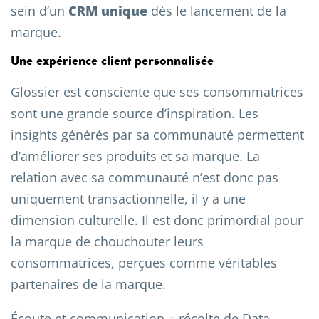
sein d’un
CRM unique
dès le lancement de la
marque.
Une expérience client personnalisée
Glossier est consciente que ses consommatrices
sont une grande source d’inspiration. Les
insights générés par sa communauté permettent
d’améliorer ses produits et sa marque. La
relation avec sa communauté n’est donc pas
uniquement transactionnelle, il y a une
dimension culturelle. Il est donc primordial pour
la marque de chouchouter leurs
consommatrices, perçues comme véritables
partenaires de la marque.
Écoute et communication = récolte de Data