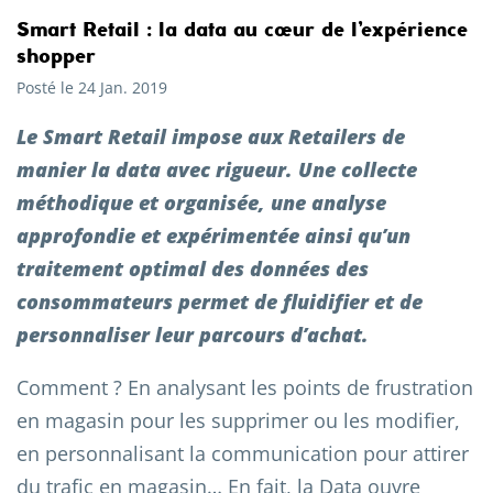
Smart Retail : la data au cœur de l’expérience
shopper
Posté le 24 Jan. 2019
Le Smart Retail impose aux Retailers de
manier la data avec rigueur. Une collecte
méthodique et organisée, une analyse
approfondie et expérimentée ainsi qu’un
traitement optimal des données des
consommateurs permet de fluidifier et de
personnaliser leur parcours d’achat.
Comment ? En analysant les points de frustration
en magasin pour les supprimer ou les modifier,
en personnalisant la communication pour attirer
du trafic en magasin… En fait, la Data ouvre