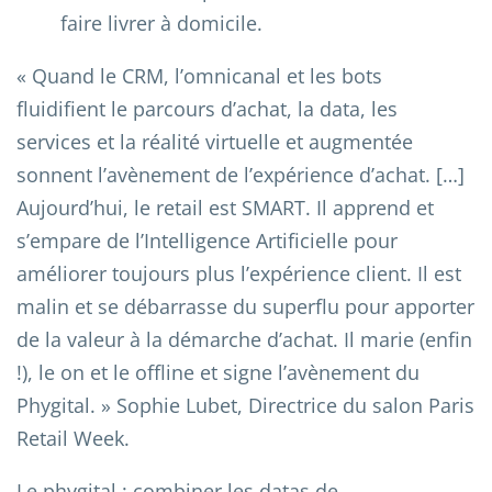
faire livrer à domicile.
« Quand le CRM, l’omnicanal et les bots
fluidifient le parcours d’achat, la data, les
services et la réalité virtuelle et augmentée
sonnent l’avènement de l’expérience d’achat. […]
Aujourd’hui, le retail est SMART. Il apprend et
s’empare de l’Intelligence Artificielle pour
améliorer toujours plus l’expérience client. Il est
malin et se débarrasse du superflu pour apporter
de la valeur à la démarche d’achat. Il marie (enfin
!), le on et le offline et signe l’avènement du
Phygital. » Sophie Lubet, Directrice du salon Paris
Retail Week.
Le phygital : combiner les datas de