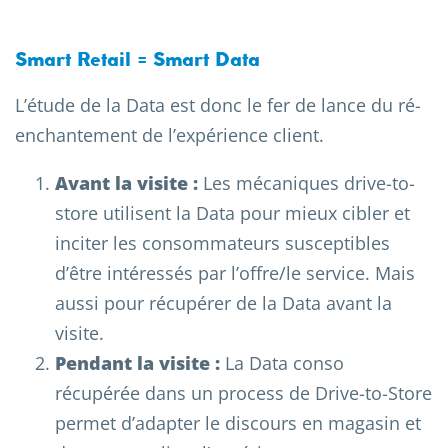
Smart Retail = Smart Data
L’étude de la Data est donc le fer de lance du ré-
enchantement de l’expérience client.
Avant la visite :
Les mécaniques drive-to-
store utilisent la Data pour mieux cibler et
inciter les consommateurs susceptibles
d’être intéressés par l’offre/le service. Mais
aussi pour récupérer de la Data avant la
visite.
Pendant la visite :
La Data conso
récupérée dans un process de Drive-to-Store
permet d’adapter le discours en magasin et