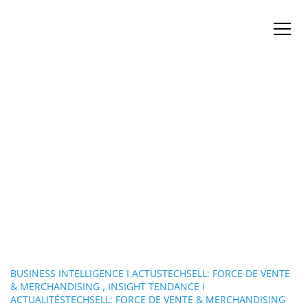
BUSINESS INTELLIGENCE I ACTUSTECHSELL: FORCE DE VENTE
,
& MERCHANDISING
INSIGHT TENDANCE I
ACTUALITÉSTECHSELL: FORCE DE VENTE & MERCHANDISING