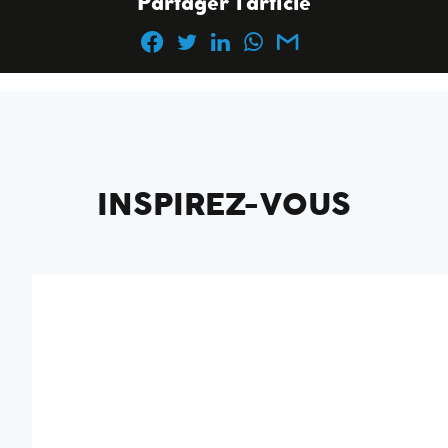
Partager l'article
INSPIREZ-VOUS