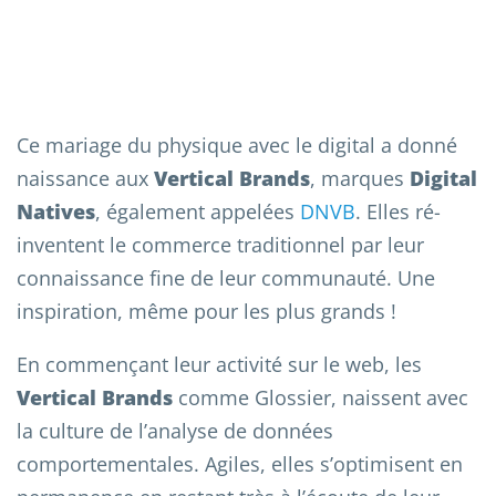
Ce mariage du physique avec le digital a donné
naissance aux
Vertical Brands
, marques
Digital
Natives
, également appelées
DNVB
. Elles ré-
inventent le commerce traditionnel par leur
connaissance fine de leur communauté. Une
inspiration, même pour les plus grands !
En commençant leur activité sur le web, les
Vertical Brands
comme Glossier, naissent avec
la culture de l’analyse de données
comportementales. Agiles, elles s’optimisent en