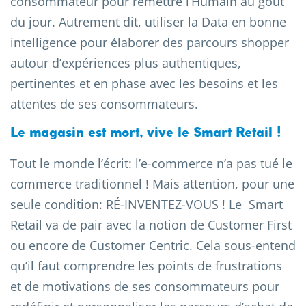
consommateur pour remettre l’Humain au goût
du jour. Autrement dit, utiliser la Data en bonne
intelligence pour élaborer des parcours shopper
autour d’expériences plus authentiques,
pertinentes et en phase avec les besoins et les
attentes de ses consommateurs.
Le magasin est mort, vive le Smart Retail !
Tout le monde l’écrit: l’e-commerce n’a pas tué le
commerce traditionnel ! Mais attention, pour une
seule condition: RÉ-INVENTEZ-VOUS ! Le Smart
Retail va de pair avec la notion de Customer First
ou encore de Customer Centric. Cela sous-entend
qu’il faut comprendre les points de frustrations
et de motivations de ses consommateurs pour