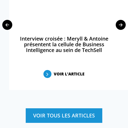
Interview croisée : Meryll & Antoine
présentent la cellule de Business
Intelligence au sein de TechSell
VOIR L'ARTICLE
VOIR TOUS LES ARTICLES