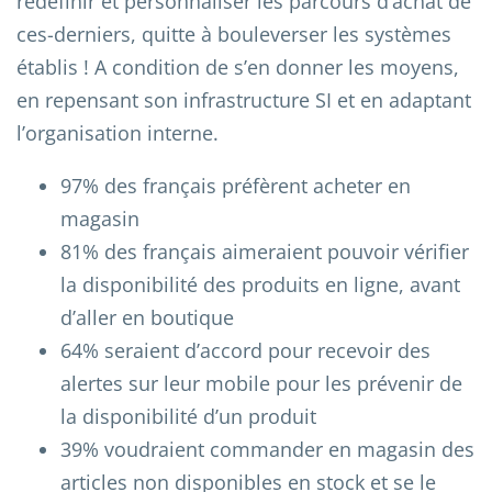
redéfinir et personnaliser les parcours d’achat de
ces-derniers, quitte à bouleverser les systèmes
établis ! A condition de s’en donner les moyens,
en repensant son infrastructure SI et en adaptant
l’organisation interne.
97% des français préfèrent acheter en
magasin
81% des français aimeraient pouvoir vérifier
la disponibilité des produits en ligne, avant
d’aller en boutique
64% seraient d’accord pour recevoir des
alertes sur leur mobile pour les prévenir de
la disponibilité d’un produit
39% voudraient commander en magasin des
articles non disponibles en stock et se le