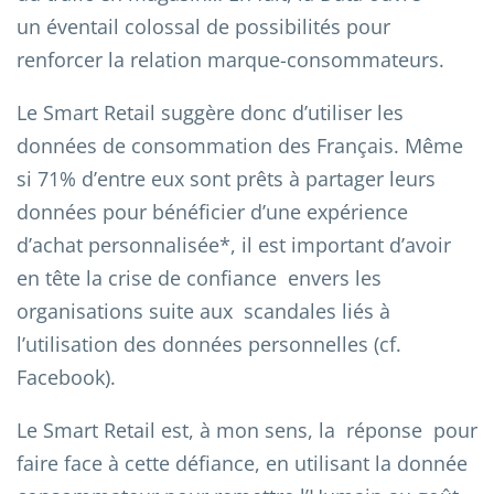
un éventail colossal de possibilités pour
renforcer la relation marque-consommateurs.
Le Smart Retail suggère donc d’utiliser les
données de consommation des Français. Même
si 71% d’entre eux sont prêts à partager leurs
données pour bénéficier d’une expérience
d’achat personnalisée*, il est important d’avoir
en tête la crise de confiance envers les
organisations suite aux scandales liés à
l’utilisation des données personnelles (cf.
Facebook).
Le Smart Retail est, à mon sens, la réponse pour
faire face à cette défiance, en utilisant la donnée