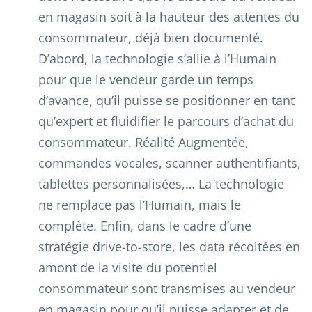
en magasin soit à la hauteur des attentes du
consommateur, déjà bien documenté.
D’abord, la technologie s’allie à l’Humain
pour que le vendeur garde un temps
d’avance, qu’il puisse se positionner en tant
qu’expert et fluidifier le parcours d’achat du
consommateur. Réalité Augmentée,
commandes vocales, scanner authentifiants,
tablettes personnalisées,… La technologie
ne remplace pas l’Humain, mais le
complète. Enfin, dans le cadre d’une
stratégie drive-to-store, les data récoltées en
amont de la visite du potentiel
consommateur sont transmises au vendeur
en magasin pour qu’il puisse adapter et de