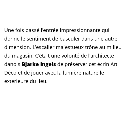
Une fois passé l’entrée impressionnante qui
donne le sentiment de basculer dans une autre
dimension. L’escalier majestueux trône au milieu
du magasin. C’était une volonté de l’architecte
danois
Bjarke Ingels
de préserver cet écrin Art
Déco et de jouer avec la lumière naturelle
extérieure du lieu.