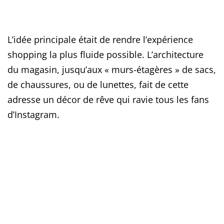
L’idée principale était de rendre l’expérience
shopping la plus fluide possible. L’architecture
du magasin, jusqu’aux « murs-étagères » de sacs,
de chaussures, ou de lunettes, fait de cette
adresse un décor de rêve qui ravie tous les fans
d’Instagram.