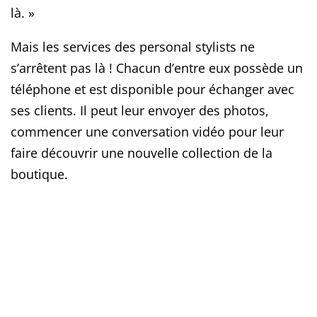
là. »
Mais les services des personal stylists ne
s’arrêtent pas là ! Chacun d’entre eux possède un
téléphone et est disponible pour échanger avec
ses clients. Il peut leur envoyer des photos,
commencer une conversation vidéo pour leur
faire
découvrir une nouvelle collection de la
boutique.