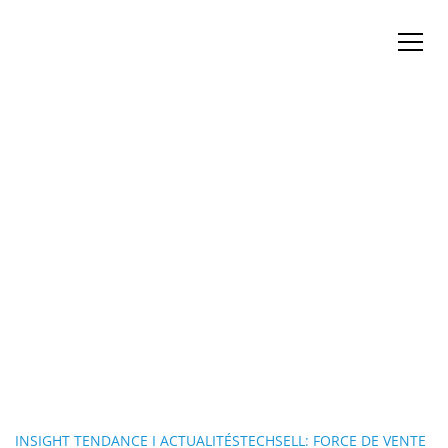
INSIGHT TENDANCE I ACTUALITÉSTECHSELL: FORCE DE VENTE