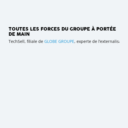
TOUTES LES FORCES DU GROUPE À PORTÉE
DE MAIN
TechSell, filiale de
GLOBE GROUPE
, experte de l’externalisat