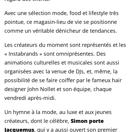
Avec une sélection mode, food et lifestyle très
pointue, ce magasin-lieu de vie se positionne
comme un véritable dénicheur de tendances.
Les créateurs du moment sont représentés et les
« Instabrands » sont omniprésentes. Des
animations culturelles et musicales sont aussi
organisées avec la venue de DJs, et, même, la
possibilité de se faire coiffer par le fameux hair
designer John Nollet et son équipe, chaque
vendredi après-midi.
Un hymne à la mode, au luxe et aux jeunes
créateurs, dont le célèbre,
Simon porte
Jacquemus
, qui y a aussi ouvert son premier