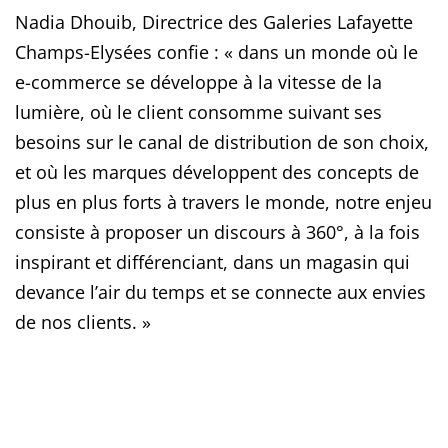
Nadia Dhouib, Directrice des Galeries Lafayette
Champs-Elysées confie : « dans un monde où le
e-commerce se développe à la vitesse de la
lumière, où le client consomme suivant ses
besoins sur le canal de distribution de son choix,
et où les marques développent des concepts de
plus en plus forts à travers le monde, notre enjeu
consiste à proposer un discours à 360°, à la fois
inspirant et différenciant, dans un magasin qui
devance l’air du temps et se connecte aux envies
de nos clients. »