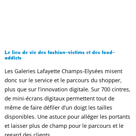
Le lieu de vie des fashion-victims et des food-
addicts
Les Galeries Lafayette Champs-Elysées misent
donc sur le service et le parcours du shopper,
plus que sur l’innovation digitale. Sur 700 cintres,
de mini-écrans digitaux permettent tout de
même de faire défiler d’un doigt les tailles
disponibles. Une astuce pour alléger les portants
et laisser plus de champ pour le parcours et le
regard des clients.