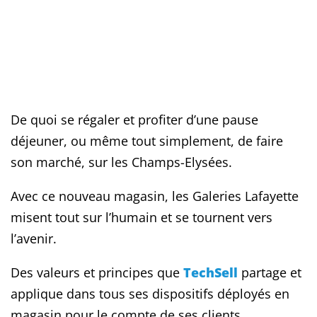
De quoi se régaler et profiter d’une pause
déjeuner, ou même tout simplement, de faire
son marché, sur les Champs-Elysées.
Avec ce nouveau magasin, les Galeries Lafayette
misent tout sur l’humain et se tournent vers
l’avenir.
Des valeurs et principes que
TechSell
partage et
applique dans tous ses dispositifs déployés en
magasin pour le compte de ses clients.