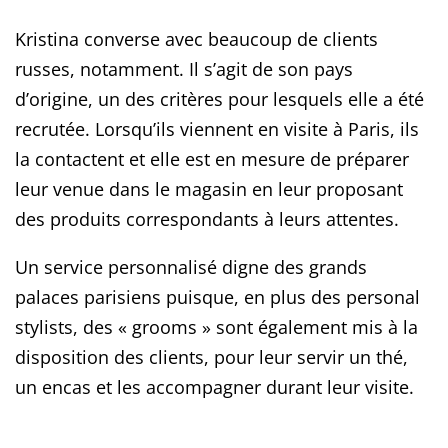
Kristina converse avec beaucoup de clients
russes, notamment. Il s’agit de son pays
d’origine, un des critères pour lesquels elle a été
recrutée. Lorsqu’ils viennent en visite à Paris, ils
la contactent et elle est en mesure de préparer
leur venue dans le magasin en leur proposant
des produits correspondants à leurs attentes.
Un service personnalisé digne des grands
palaces parisiens puisque, en plus des personal
stylists, des « grooms » sont également mis à la
disposition des clients, pour leur servir un thé,
un encas et les accompagner durant leur visite.