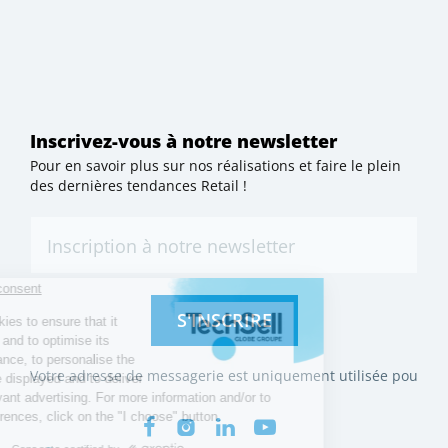
Inscrivez-vous à notre newsletter
Pour en savoir plus sur nos réalisations et faire le plein
des dernières tendances Retail !
S'INSCRIRE
Votre adresse de messagerie est uniquement utilisée pour vous