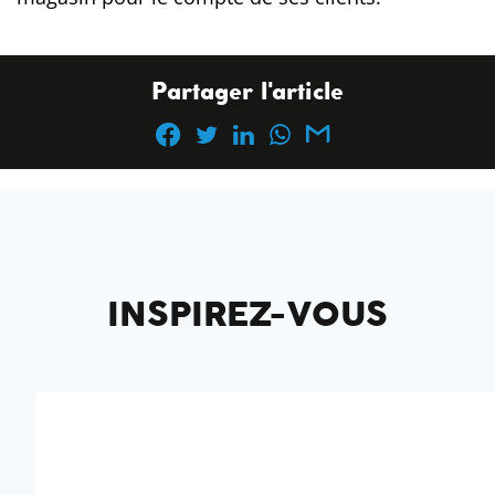
Partager l'article
INSPIREZ-VOUS