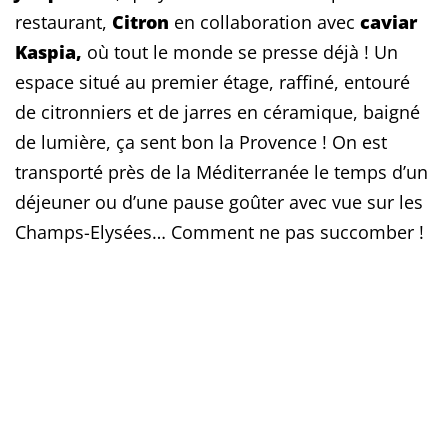
restaurant,
Citron
en collaboration avec
caviar
Kaspia,
où tout le monde se presse déjà ! Un
espace situé au premier étage, raffiné, entouré
de citronniers et de jarres en céramique, baigné
de lumière, ça sent bon la Provence ! On est
transporté près de la Méditerranée le temps d’un
déjeuner ou d’une pause goûter avec vue sur les
Champs-Elysées… Comment ne pas succomber !