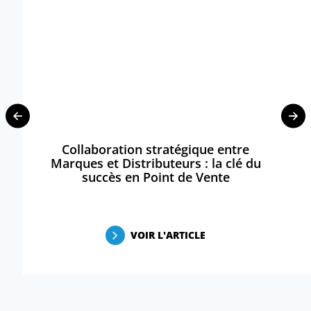
Collaboration stratégique entre
Marques et Distributeurs : la clé du
succès en Point de Vente
VOIR L'ARTICLE