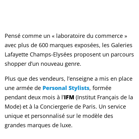
Pensé comme un « laboratoire du commerce »
avec plus de 600 marques exposées, les Galeries
Lafayette Champs-Elysées proposent un parcours
shopper d’un nouveau genre.
Plus que des vendeurs, l’enseigne a mis en place
une armée de
Personal Stylists
, formée
pendant deux mois à l’
IFM
(Institut Français de la
Mode) et à la Conciergerie de Paris. Un service
unique et personnalisé sur le modèle des
grandes marques de luxe.