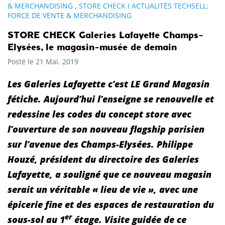
,
& MERCHANDISING
STORE CHECK I ACTUALITÉS TECHSELL:
FORCE DE VENTE & MERCHANDISING
STORE CHECK Galeries Lafayette Champs-
Elysées, le magasin-musée de demain
Posté le 21 Mai. 2019
Les Galeries Lafayette c’est LE Grand Magasin
fétiche. Aujourd’hui l’enseigne se renouvelle et
redessine les codes du concept store avec
l’ouverture de son nouveau flagship parisien
sur l’avenue des Champs-Elysées. Philippe
Houzé, président du directoire des Galeries
Lafayette, a souligné que ce nouveau magasin
serait un véritable « lieu de vie », avec une
épicerie fine et des espaces de restauration du
er
sous-sol au 1
étage. Visite guidée de ce