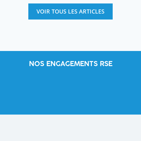
VOIR TOUS LES ARTICLES
NOS ENGAGEMENTS RSE