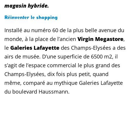
magasin hybride.
Réinventer le shopping
Installé au numéro 60 de la plus belle avenue du
monde, à la place de l’ancien
Virgin Megastore
,
le
Galeries Lafayette
des Champs-Elysées a des
airs de musée. D’une superficie de 6500 m2, il
s’agit de l’espace commercial le plus grand des
Champs-Elysées, dix fois plus petit, quand
même, comparé au mythique Galeries Lafayette
du boulevard Haussmann.