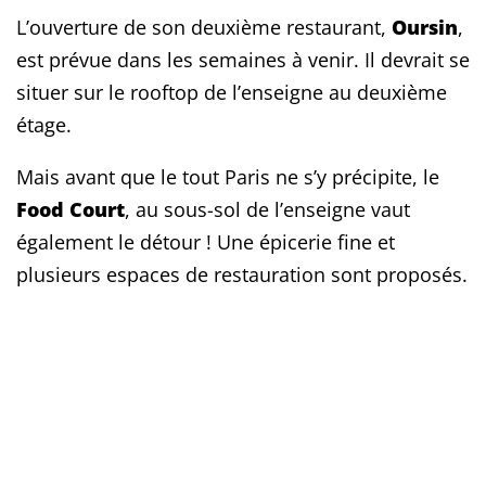
L’ouverture de son deuxième restaurant,
Oursin
,
est prévue dans les semaines à venir. Il devrait se
situer sur le rooftop de l’enseigne au deuxième
étage.
Mais avant que le tout Paris ne s’y précipite, le
Food Court
, au sous-sol de l’enseigne vaut
également le détour ! Une épicerie fine et
plusieurs espaces de restauration sont proposés.