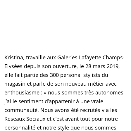
Kristina, travaille aux Galeries Lafayette Champs-
Elysées depuis son ouverture, le 28 mars 2019,
elle fait partie des 300 personal stylists du
magasin et parle de son nouveau métier avec
enthousiasme : « nous sommes très autonomes,
j’ai le sentiment d’appartenir à une vraie
communauté. Nous avons été recrutés via les
Réseaux Sociaux et c’est avant tout pour notre
personnalité et notre style que nous sommes