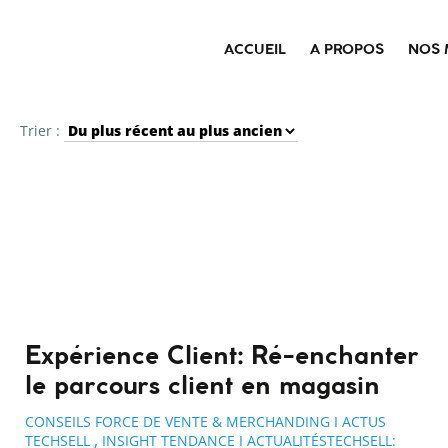
ACCUEIL
A PROPOS
NOS 
Trier :
Expérience Client: Ré-enchanter
le parcours client en magasin
CONSEILS FORCE DE VENTE & MERCHANDING I ACTUS
,
TECHSELL
INSIGHT TENDANCE I ACTUALITÉSTECHSELL: