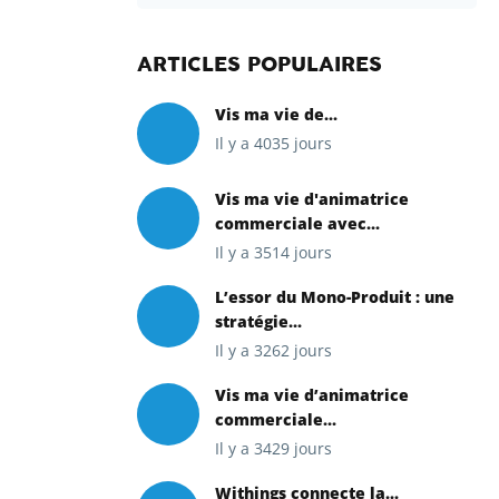
ARTICLES POPULAIRES
Vis ma vie de...
Il y a 4035 jours
Vis ma vie d'animatrice
commerciale avec...
Il y a 3514 jours
L’essor du Mono-Produit : une
stratégie...
Il y a 3262 jours
Vis ma vie d’animatrice
commerciale...
Il y a 3429 jours
Withings connecte la...