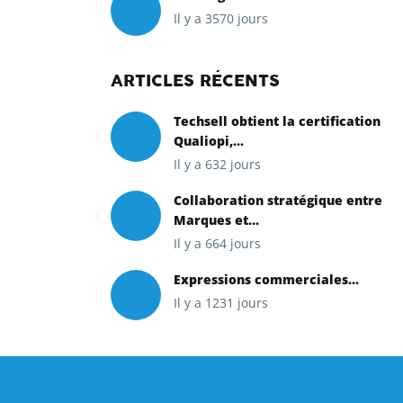
Il y a 3570 jours
ARTICLES RÉCENTS
Techsell obtient la certification
Qualiopi,...
Il y a 632 jours
Collaboration stratégique entre
Marques et...
Il y a 664 jours
Expressions commerciales...
Il y a 1231 jours