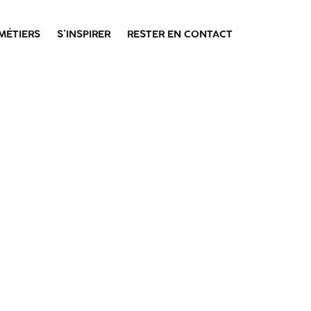
MÉTIERS
S’INSPIRER
RESTER EN CONTACT