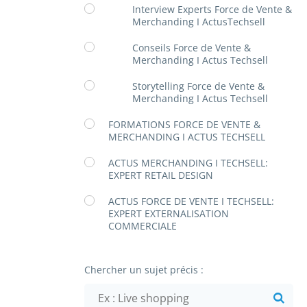
Interview Experts Force de Vente &
Merchanding I ActusTechsell
Conseils Force de Vente &
Merchanding I Actus Techsell
Storytelling Force de Vente &
Merchanding I Actus Techsell
FORMATIONS FORCE DE VENTE &
MERCHANDING I ACTUS TECHSELL
ACTUS MERCHANDING I TECHSELL:
EXPERT RETAIL DESIGN
ACTUS FORCE DE VENTE I TECHSELL:
EXPERT EXTERNALISATION
COMMERCIALE
Chercher un sujet précis :