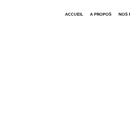
ACCUEIL
A PROPOS
NOS 