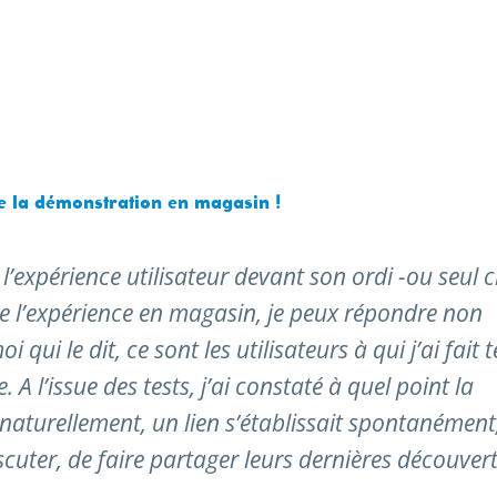
ve la démonstration en magasin !
l’expérience utilisateur devant son ordi -ou seul 
ue l’expérience en magasin, je peux répondre non
 qui le dit, ce sont les utilisateurs à qui j’ai fait t
. A l’issue des tests, j’ai constaté à quel point la
naturellement, un lien s’établissait spontanément,
scuter, de faire partager leurs dernières découvert