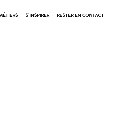
MÉTIERS
S’INSPIRER
RESTER EN CONTACT