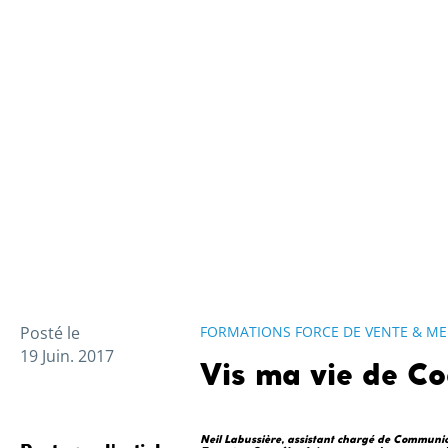
Posté le
FORMATIONS FORCE DE VENTE & ME
19 Juin. 2017
Vis ma vie de Co
Neil Labussière, assistant chargé de Communi