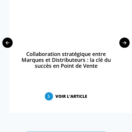
Collaboration stratégique entre
Marques et Distributeurs : la clé du
succès en Point de Vente
VOIR L'ARTICLE