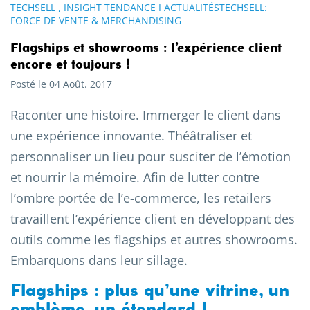
,
TECHSELL
INSIGHT TENDANCE I ACTUALITÉSTECHSELL:
FORCE DE VENTE & MERCHANDISING
Flagships et showrooms : l’expérience client
encore et toujours !
Posté le 04 Août. 2017
Raconter une histoire. Immerger le client dans
une expérience innovante. Théâtraliser et
personnaliser un lieu pour susciter de l’émotion
et nourrir la mémoire. Afin de lutter contre
l’ombre portée de l’e-commerce, les retailers
travaillent l’expérience client en développant des
outils comme les flagships et autres showrooms.
Embarquons dans leur sillage.
Flagships : plus qu’une vitrine, un