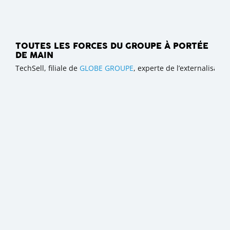
TOUTES LES FORCES DU GROUPE À PORTÉE
DE MAIN
TechSell, filiale de
GLOBE GROUPE
, experte de l’externalisat