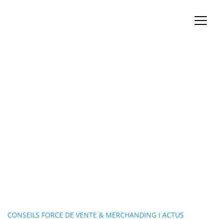
CONSEILS FORCE DE VENTE & MERCHANDING I ACTUS