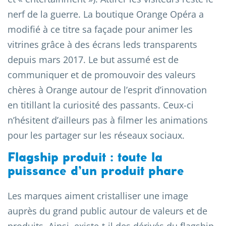
nerf de la guerre. La boutique Orange Opéra a
modifié à ce titre sa façade pour animer les
vitrines grâce à des écrans leds transparents
depuis mars 2017. Le but assumé est de
communiquer et de promouvoir des valeurs
chères à Orange autour de l’esprit d’innovation
en titillant la curiosité des passants. Ceux-ci
n’hésitent d’ailleurs pas à filmer les animations
pour les partager sur les réseaux sociaux.
Flagship produit : toute la
puissance d’un produit phare
Les marques aiment cristalliser une image
auprès du grand public autour de valeurs et de
produits. Ainsi, existe-t-il des dérivés du flagship