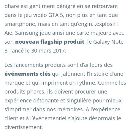
phare est gentiment dénigré en se retrouvant
dans le jeu vidéo GTA 5, non plus en tant que
smartphone, mais en tant qu’engin…explosif !
Aïe. Samsung joue ainsi une carte majeure avec
son
nouveau flagship produit
, le Galaxy Note
8, lancé le 30 mars 2017.
Les lancements produits sont d’ailleurs des
événements clés
qui jalonnent l’histoire d’une
marque et qui impriment un rythme. Comme les
produits phares, ils doivent procurer une
expérience détonante et singulière pour mieux
s’imprimer dans nos mémoires. A l’expérience
client et à l’événementiel s’ajoute désormais le
divertissement.