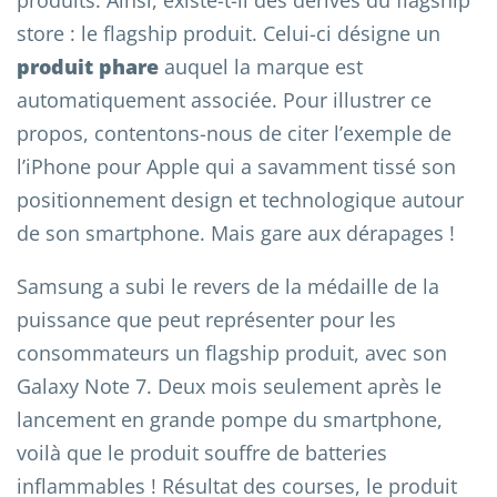
store : le flagship produit. Celui-ci désigne un
produit phare
auquel la marque est
automatiquement associée. Pour illustrer ce
propos, contentons-nous de citer l’exemple de
l’iPhone pour Apple qui a savamment tissé son
positionnement design et technologique autour
de son smartphone. Mais gare aux dérapages !
Samsung a subi le revers de la médaille de la
puissance que peut représenter pour les
consommateurs un flagship produit, avec son
Galaxy Note 7. Deux mois seulement après le
lancement en grande pompe du smartphone,
voilà que le produit souffre de batteries
inflammables ! Résultat des courses, le produit