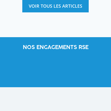
VOIR TOUS LES ARTICLES
NOS ENGAGEMENTS RSE