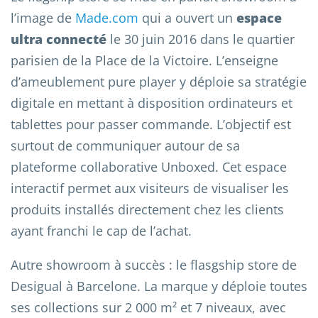
l’image de
Made.com
qui a ouvert un
espace
ultra connecté
le 30 juin 2016 dans le quartier
parisien de la Place de la Victoire. L’enseigne
d’ameublement pure player y déploie sa stratégie
digitale en mettant à disposition ordinateurs et
tablettes pour passer commande. L’objectif est
surtout de communiquer autour de sa
plateforme collaborative Unboxed. Cet espace
interactif permet aux visiteurs de visualiser les
produits installés directement chez les clients
ayant franchi le cap de l’achat.
Autre showroom à succès : le flasgship store de
Desigual à Barcelone. La marque y déploie toutes
ses collections sur 2 000 m² et 7 niveaux, avec