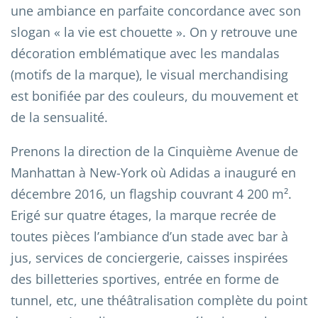
une ambiance en parfaite concordance avec son
slogan « la vie est chouette ». On y retrouve une
décoration emblématique avec les mandalas
(motifs de la marque), le visual merchandising
est bonifié
e
par des couleurs, du mouvement et
de la sensualité.
Prenons la direction de la Cinquième Avenue de
Manhattan à New-York où Adidas a inauguré en
décembre 2016, un flagship couvrant 4 200 m².
Erigé sur quatre étages, la marque recrée de
toutes pièces l’ambiance d’un stade avec bar à
jus, services de conciergerie, caisses inspirées
des billetteries sportives, entrée en forme de
tunnel, etc, une théâtralisation complète du point