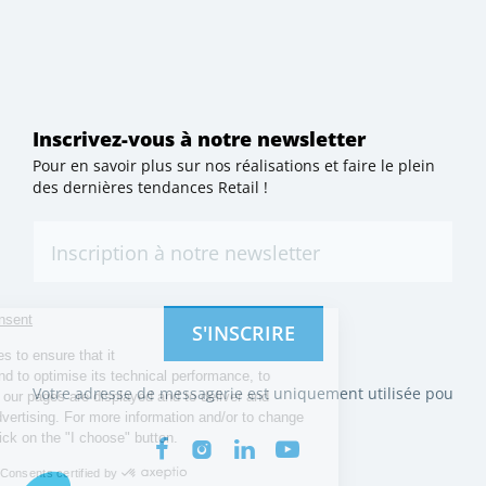
Inscrivez-vous à notre newsletter
Pour en savoir plus sur nos réalisations et faire le plein
des dernières tendances Retail !
S'INSCRIRE
Votre adresse de messagerie est uniquement utilisée pour vous