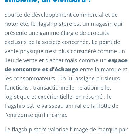
emblème, un étendard !
Source de développement commercial et de
notoriété, le flagship store est un magasin qui
présente une gamme élargie de produits
exclusifs de la société concernée. Le point de
vente physique n’est plus considéré comme un
lieu de vente et d’achat mais comme un
espace
de rencontre et d’échange
entre la marque et
les consommateurs. On lui assigne plusieurs
fonctions : transactionnelle, relationnelle,
logistique et expérientielle. En résumé : le
flagship est le vaisseau amiral de la flotte de
l’entreprise qu’il incarne.
Le flagship store valorise l’image de marque par