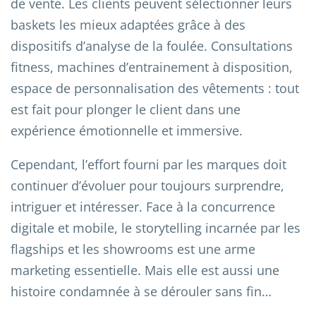
de vente. Les clients peuvent sélectionner leurs
baskets les mieux adaptées grâce à des
dispositifs d’analyse de la foulée. Consultations
fitness, machines d’entrainement à disposition,
espace de personnalisation des vêtements : tout
est fait pour plonger le client dans une
expérience émotionnelle et immersive.
Cependant, l’effort fourni par les marques doit
continuer d’évoluer pour toujours surprendre,
intriguer et intéresser. Face à la concurrence
digitale et mobile, le storytelling incarnée par les
flagships et les showrooms est une arme
marketing essentielle. Mais elle est aussi une
histoire condamnée à se dérouler sans fin…