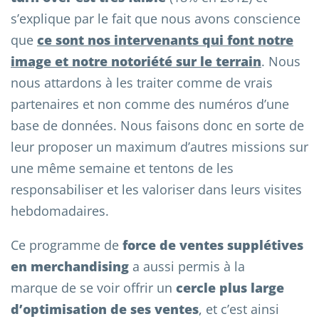
s’explique par le fait que nous avons conscience
que
ce sont nos intervenants qui font notre
image et notre notoriété sur le terrain
. Nous
nous attardons à les traiter comme de vrais
partenaires et non comme des numéros d’une
base de données. Nous faisons donc en sorte de
leur proposer un maximum d’autres missions sur
une même semaine et tentons de les
responsabiliser et les valoriser dans leurs visites
hebdomadaires.
Ce programme de
force de ventes supplétives
en merchandising
a aussi permis à la
marque de se voir offrir un
cercle plus large
d’optimisation de ses ventes
, et c’est ainsi