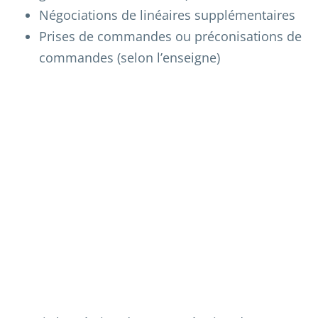
Négociations de linéaires supplémentaires
Prises de commandes ou préconisations de
commandes (selon l’enseigne)