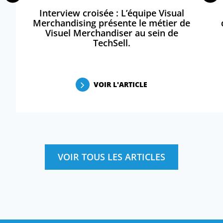
Interview croisée : L’équipe Visual
Merchandising présente le métier de
Visuel Merchandiser au sein de
TechSell.
VOIR L'ARTICLE
VOIR TOUS LES ARTICLES