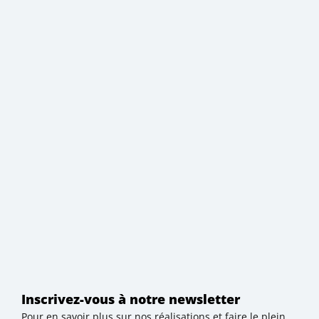
Inscrivez-vous à notre newsletter
Pour en savoir plus sur nos réalisations et faire le plein