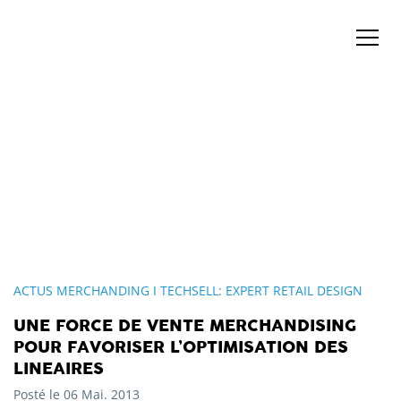
ACTUS MERCHANDING I TECHSELL: EXPERT RETAIL DESIGN
UNE FORCE DE VENTE MERCHANDISING
POUR FAVORISER L’OPTIMISATION DES
LINEAIRES
Posté le 06 Mai. 2013