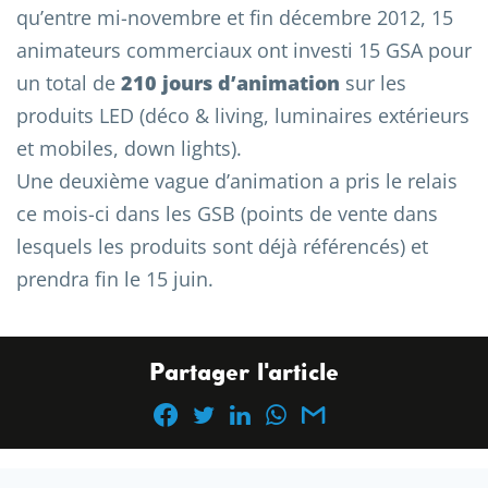
qu’entre mi-novembre et fin décembre 2012, 15
animateurs commerciaux ont investi 15 GSA pour
un total de
210 jours d’animation
sur les
produits LED (déco & living, luminaires extérieurs
et mobiles, down lights).
Une deuxième vague d’animation a pris le relais
ce mois-ci dans les GSB (points de vente dans
lesquels les produits sont déjà référencés) et
prendra fin le 15 juin.
Partager l'article