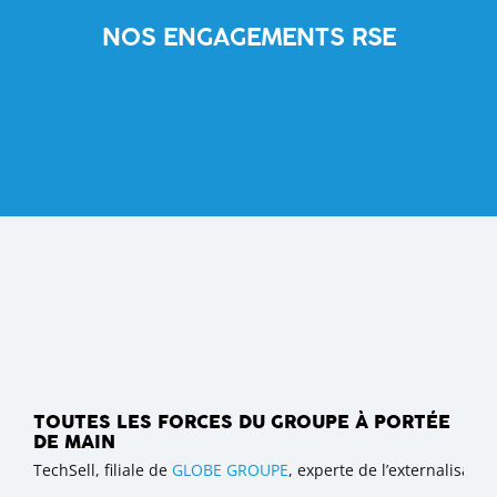
NOS ENGAGEMENTS RSE
TOUTES LES FORCES DU GROUPE À PORTÉE
DE MAIN
TechSell, filiale de
GLOBE GROUPE
, experte de l’externalisat