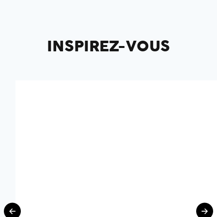
INSPIREZ-VOUS