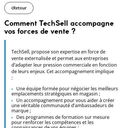
Retour
Comment TechSell accompagne
vos forces de vente ?
TechSell, propose son expertise en force de
vente externalisée et permet aux entreprises
d’adapter leur pression commerciale en fonction
de leurs enjeux. Cet accompagnement implique
:
Une équipe formée pour négocier les meilleurs
emplacements stratégiques en magasin ;
Un accompagnement pour vous aider à créer
une véritable communauté d’ambassadeurs de
marque ;
Des programmes de formation sur mesure
pour renforcer les compétences et les
connaissances de vos équipes ;