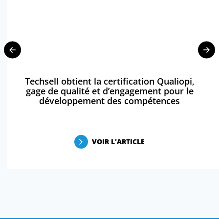
Techsell obtient la certification Qualiopi,
gage de qualité et d’engagement pour le
développement des compétences
VOIR L'ARTICLE