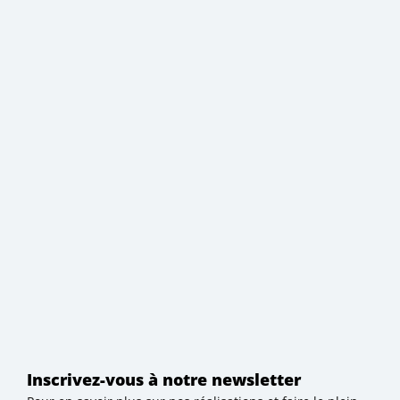
Inscrivez-vous à notre newsletter