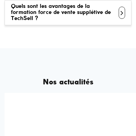
Quels sont les avantages de la
formation force de vente supplétive de
TechSell ?
Nos actualités