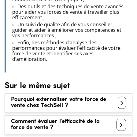
Des outils et des techniques de vente avancés
pour aider vos forces de vente à travailler plus
efficacement ;
Un suivi de qualité afin de vous conseiller,
guider et aider à améliorer vos compétences et
vos performances ;
Enfin, des méthodes d’analyse des
performances pour évaluer l’efficacité de votre
force de vente et identifier ses axes
d’amélioration.
Sur le même sujet
Pourquoi externaliser votre force de
vente chez TechSell ?
Comment évaluer l’efficacité de la
force de vente ?